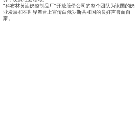
“科布林黄油奶酪制品厂”开放股份公司的整个团队为该国的奶
业发展和在世界舞台上宣传白俄罗斯共和国的良好声誉而自
豪。