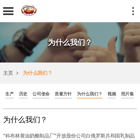
为什么我们？
主页
为什么我们？
生产
历史
公司使命
质量方针
为什么我们？
视频
照片集
为什么我们？
“科布林黄油奶酪制品厂”开放股份公司白俄罗斯共和国乳制品